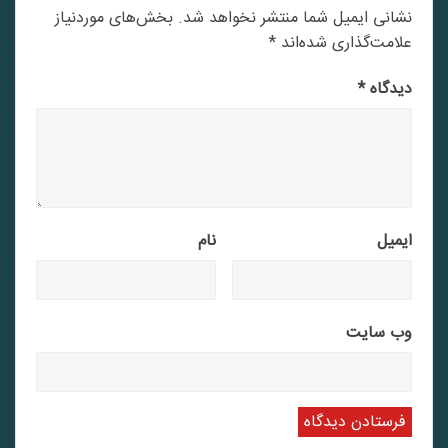
نشانی ایمیل شما منتشر نخواهد شد.
بخش‌های موردنیاز
علامت‌گذاری شده‌اند
*
دیدگاه
*
ایمیل
نام
وب‌ سایت