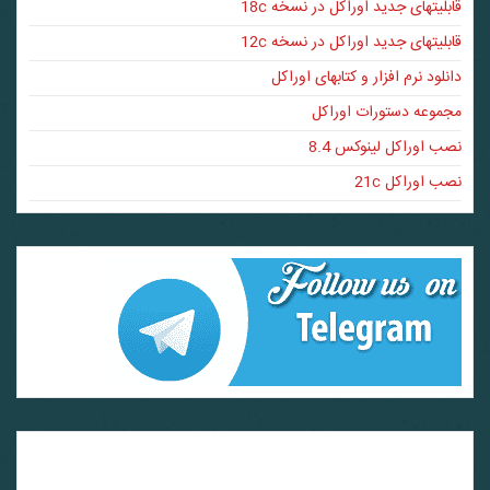
قابلیتهای جدید اوراکل در نسخه 18c
قابلیتهای جدید اوراکل در نسخه 12c
دانلود نرم افزار و کتابهای اوراکل
مجموعه دستورات اوراکل
نصب اوراکل لینوکس 8.4
نصب اوراکل 21c