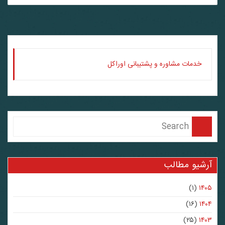
خدمات مشاوره و پشتیبانی اوراکل
آرشیو مطالب
(۱)
۱۴۰۵
(۱۶)
۱۴۰۴
(۲۵)
۱۴۰۳