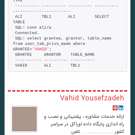
TYPE
---------- ---------- ---------- ---------- 
------------------------
ALI        TBL1       ALI        SELECT     
TABLE
SQL
>
 conn ali/a
Connected.
SQL
>
 select grantee, grantor, table_name 
from user_tab_privs_made where 
GRANTEE=
'VAHID'
;
GRANTEE     GRANTOR    TABLE_NAME
----------- ---------- ----------
VAHID       ALI        TBL1
Vahid Yousefzadeh
ارائه خدمات مشاوره ، پشتیبانی و نصب و
راه اندازی پایگاه داده اوراکل در سراسر
کشور...................... تلفن: