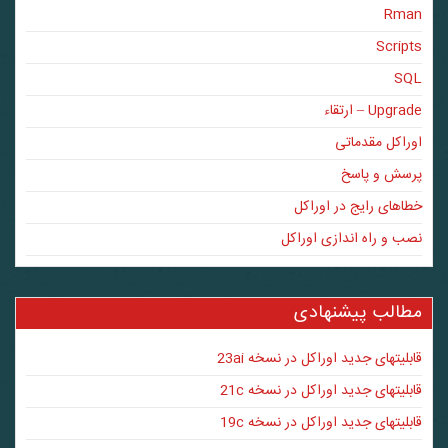
Rman
Scripts
SQL
Upgrade – ارتقاء
اوراکل مقدماتی
پرسش و پاسخ
خطاهای رایج در اوراکل
نصب و راه اندازی اوراکل
مطالب پیشنهادی
قابلیتهای جدید اوراکل در نسخه 23ai
قابلیتهای جدید اوراکل در نسخه 21c
قابلیتهای جدید اوراکل در نسخه 19c