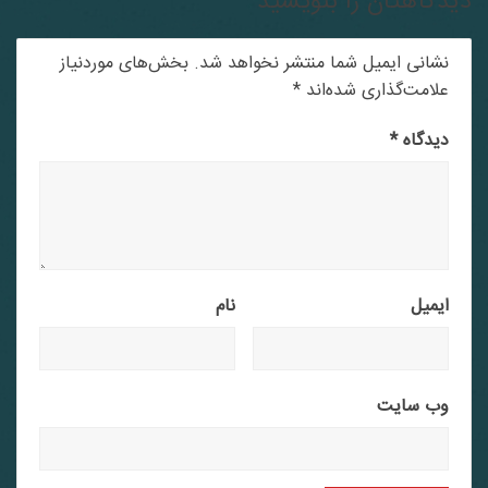
دگاهتان را بنویسید
نشانی ایمیل شما منتشر نخواهد شد.
بخش‌های موردنیاز
علامت‌گذاری شده‌اند
*
دیدگاه
*
ایمیل
نام
وب‌ سایت