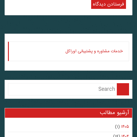
خدمات مشاوره و پشتیبانی اوراکل
آرشیو مطالب
(۱)
۱۴۰۵
(۱۶)
۱۴۰۴