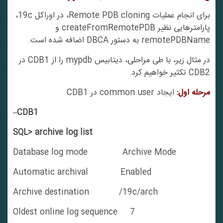
برای انجام عملیات Remote PDB cloning، در اوراکل 19c،
پارامترهایی نظیر createFromRemotePDB و
remotePDBName به دستور DBCA اضافه شده است.
در مثال زیر، با طی مراحلی، دیتابیس mypdb را از CDB1 در
CDB2 تکثیر خواهیم کرد.
مرحله اول:
ایجاد common user در CDB1
–CDB1
SQL> archive log list
Database log mode Archive Mode
Automatic archival Enabled
Archive destination /19c/arch
Oldest online log sequence 7