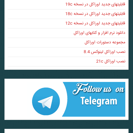
قابلیتهای جدید اوراکل در نسخه 19c
قابلیتهای جدید اوراکل در نسخه 18c
قابلیتهای جدید اوراکل در نسخه 12c
دانلود نرم افزار و کتابهای اوراکل
مجموعه دستورات اوراکل
نصب اوراکل لینوکس 8.4
نصب اوراکل 21c