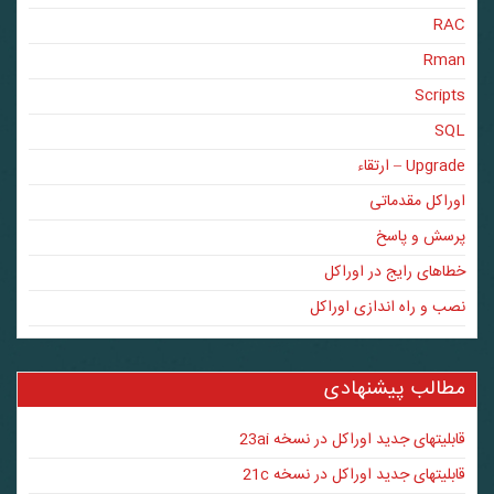
RAC
Rman
Scripts
SQL
Upgrade – ارتقاء
اوراکل مقدماتی
پرسش و پاسخ
خطاهای رایج در اوراکل
نصب و راه اندازی اوراکل
مطالب پیشنهادی
قابلیتهای جدید اوراکل در نسخه 23ai
قابلیتهای جدید اوراکل در نسخه 21c