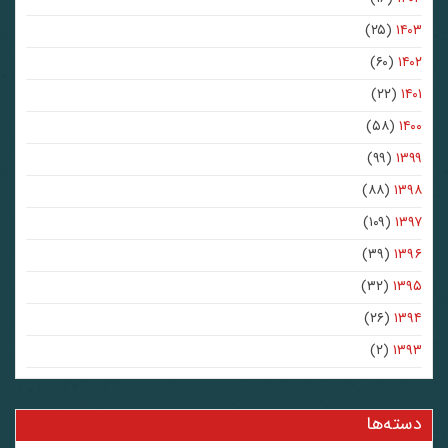
(۲۵)
۱۴۰۳
(۶۰)
۱۴۰۲
(۲۲)
۱۴۰۱
(۵۸)
۱۴۰۰
(۹۹)
۱۳۹۹
(۸۸)
۱۳۹۸
(۱۰۹)
۱۳۹۷
(۳۹)
۱۳۹۶
(۳۲)
۱۳۹۵
(۲۶)
۱۳۹۴
(۲)
۱۳۹۳
دسته‌ها