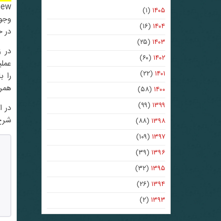
(۱)
۱۴۰۵
(۱۶)
۱۴۰۴
در حالت w
(۲۵)
۱۴۰۳
(۶۰)
۱۴۰۲
(۲۲)
۱۴۰۱
را با فرمت N
همرا
(۵۸)
۱۴۰۰
(۹۹)
۱۳۹۹
در ادامه ب
شرح
(۸۸)
۱۳۹۸
(۱۰۹)
۱۳۹۷
(۳۹)
۱۳۹۶
(۳۲)
۱۳۹۵
(۲۶)
۱۳۹۴
(۲)
۱۳۹۳