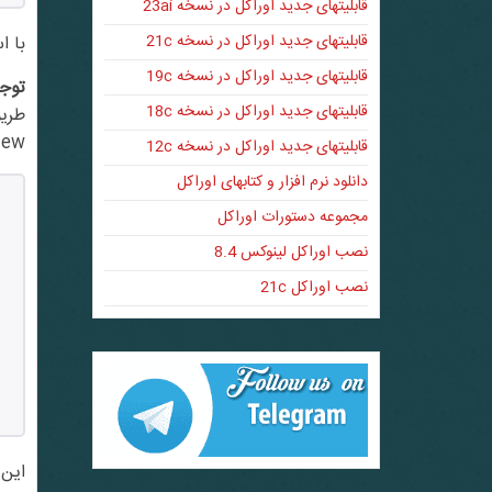
قابلیتهای جدید اوراکل در نسخه 23ai
قابلیتهای جدید اوراکل در نسخه 21c
با استفا
قابلیتهای جدید اوراکل در نسخه 19c
توج
قابلیتهای جدید اوراکل در نسخه 18c
View سیاست جداگانه ا
قابلیتهای جدید اوراکل در نسخه 12c
دانلود نرم افزار و کتابهای اوراکل
مجموعه دستورات اوراکل
نصب اوراکل لینوکس 8.4
نصب اوراکل 21c
این ویو