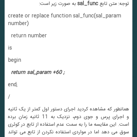
توجه: متن تابع
sal_func
به صورت زیر است:
create or replace function sal_func(sal_param
number)
return number
is
begin
return sal_param +60 ;
end;
/
همانطور که مشاهده کردید اجرای دستور اول کمتر از یک ثانیه
و اجرای پرس و جوی دوم، نزدیک به 11 ثانیه زمان برده
است. این مقایسه ما را به سمت عدم استفاده از تابع در کوئری
سوق می دهد اما در مواردی استفاده نکردن از تابع می تواند