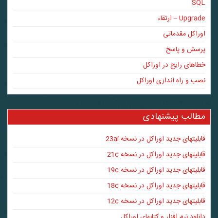
SQL
Upgrade – ارتقاء
اوراکل مقدماتی
پرسش و پاسخ
خطاهای رایج در اوراکل
نصب و راه اندازی اوراکل
مطالب پیشنهادی
قابلیتهای جدید اوراکل در نسخه 23ai
قابلیتهای جدید اوراکل در نسخه 21c
قابلیتهای جدید اوراکل در نسخه 19c
قابلیتهای جدید اوراکل در نسخه 18c
قابلیتهای جدید اوراکل در نسخه 12c
دانلود نرم افزار و کتابهای اوراکل