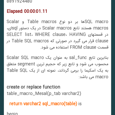
8891924480
Elapsed: 00:00:01.11
SQL macroها بر دو نوع Table macros و Scalar
macros هستند تابع Scalar macros در یک دستور sqlای،
در قسمتهای SELECT list، WHERE clause، HAVING
clause قرار می گیرد در صورتی که Table SQL macros در
قسمت FROM clause استفاده می شود.
بنابرین تابع sal_func به عنوان یک Scalar SQL macro
محسوب می شود و تابع زیر که حجیم ترین segment متعلق
به یک اسکیما را برمی گرداند، نمونه ای از یک Table SQL
macro می باشد:
create or replace function
table_macro_Mesal(p_tab varchar2)
return varchar2 sql_macro(table)
is
begin