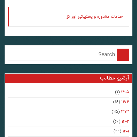
خدمات مشاوره و پشتیبانی اوراکل
آرشیو مطالب
(۱)
۱۴۰۵
(۱۶)
۱۴۰۴
(۲۵)
۱۴۰۳
(۶۰)
۱۴۰۲
(۲۲)
۱۴۰۱