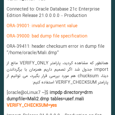
Connected to: Oracle Database 21c Enterprise
Edition Release 21.0.0.0.0 – Production
ORA-39001: invalid argument value
ORA-39000: bad dump file specification
ORA-39411: header checksum error in dump file
“/home/oracle/Mali.dmp”
همانطور که مشاهده کردید، پارامتر VERIFY_ONLY مانع از
import جدول شد اگر تصمیم داریم همزمان با برگرداندن
دیتا، chucksum هم مورد بررسی قرار بگیرد، می توانیم از
پارامتر VERIFY_CHECKSUM استفاده کنیم:
[oracle@oLinux7 ~]$
impdp directory=drm
dumpfile=Mali2.dmp tables=usef.mali
VERIFY_CHECKSUM=yes