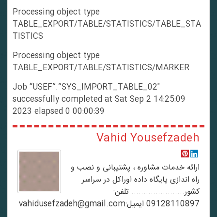
Processing object type
TABLE_EXPORT/TABLE/STATISTICS/TABLE_STA
TISTICS
Processing object type
TABLE_EXPORT/TABLE/STATISTICS/MARKER
Job “USEF”.”SYS_IMPORT_TABLE_02″
successfully completed at Sat Sep 2 14:25:09
2023 elapsed 0 00:00:39
Vahid Yousefzadeh
ارائه خدمات مشاوره ، پشتیبانی و نصب و
راه اندازی پایگاه داده اوراکل در سراسر
کشور...................... تلفن:
09128110897 ایمیل:vahidusefzadeh@gmail.com