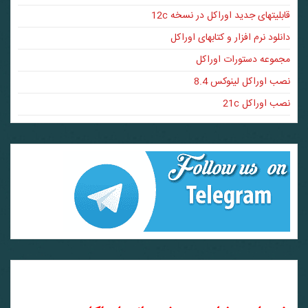
قابلیتهای جدید اوراکل در نسخه 12c
دانلود نرم افزار و کتابهای اوراکل
مجموعه دستورات اوراکل
نصب اوراکل لینوکس 8.4
نصب اوراکل 21c