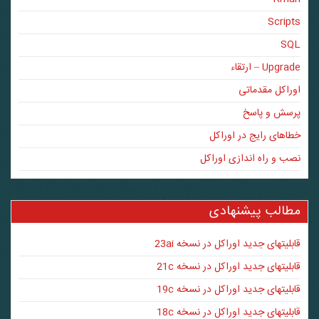
Scripts
SQL
Upgrade – ارتقاء
اوراکل مقدماتی
پرسش و پاسخ
خطاهای رایج در اوراکل
نصب و راه اندازی اوراکل
مطالب پیشنهادی
قابلیتهای جدید اوراکل در نسخه 23ai
قابلیتهای جدید اوراکل در نسخه 21c
قابلیتهای جدید اوراکل در نسخه 19c
قابلیتهای جدید اوراکل در نسخه 18c