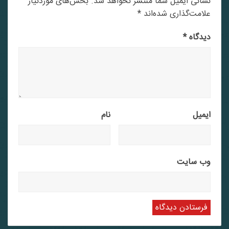
نشانی ایمیل شما منتشر نخواهد شد.
بخش‌های موردنیاز
علامت‌گذاری شده‌اند
*
دیدگاه
*
ایمیل
نام
وب‌ سایت