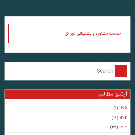
خدمات مشاوره و پشتیبانی اوراکل
آرشیو مطالب
(۱)
۱۴۰۵
(۱۶)
۱۴۰۴
(۲۵)
۱۴۰۳