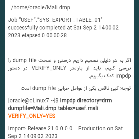
/home/oracle/Mali.dmp
Job “USEF”.”SYS_EXPORT_TABLE_01″
successfully completed at Sat Sep 2 14:00:02
2023 elapsed 0 00:00:28
اگر به هر دلیلی تصمیم داریم درستی و صحت dump file را
بررسی کنیم، باید از پارامتر VERIFY_ONLY در دستور
impdp کمک بگیریم.
توجه: کپی ناقض یکی از عوامل خرابی dump file است.
[oracle@oLinux7 ~]$
impdp directory=drm
dumpfile=Mali.dmp tables=usef.mali
VERIFY_ONLY=YES
Import: Release 21.0.0.0.0 – Production on Sat
Sep 2 14:09:02 2023