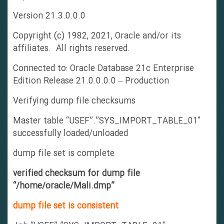
Version 21.3.0.0.0
Copyright (c) 1982, 2021, Oracle and/or its
affiliates. All rights reserved.
Connected to: Oracle Database 21c Enterprise
Edition Release 21.0.0.0.0 – Production
Verifying dump file checksums
Master table “USEF”.”SYS_IMPORT_TABLE_01″
successfully loaded/unloaded
dump file set is complete
verified checksum for dump file
“/home/oracle/Mali.dmp”
dump file set is consistent