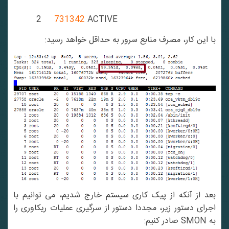
2
731342
ACTIVE
با این کار، مصرف منابع سرور به حداقل خواهد رسید:
بعد از آنکه از پیک کاری سیستم خارج شدیم، می توانیم با
اجرای دستور زیر، مجددا دستور از سرگیری عملیات ریکاوری را
به SMON صادر کنیم: