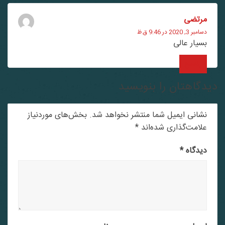
مرتضی
دسامبر 3, 2020 در 9:46 ق.ظ
بسیار عالی
پاسخ
دگاهتان را بنویسید
نشانی ایمیل شما منتشر نخواهد شد.
بخش‌های موردنیاز
علامت‌گذاری شده‌اند
*
دیدگاه
*