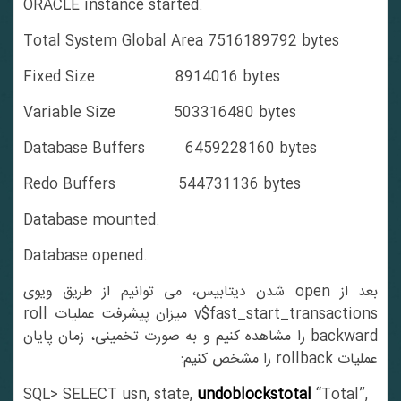
ORACLE instance started.
Total System Global Area 7516189792 bytes
Fixed Size 8914016 bytes
Variable Size 503316480 bytes
Database Buffers 6459228160 bytes
Redo Buffers 544731136 bytes
Database mounted.
Database opened.
بعد از open شدن دیتابیس، می توانیم از طریق ویوی
v$fast_start_transactions میزان پیشرفت عملیات roll
backward را مشاهده کنیم و به صورت تخمینی، زمان پایان
عملیات rollback را مشخص کنیم:
SQL> SELECT usn, state,
undoblockstotal
“Total”,