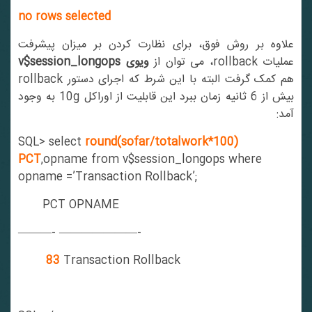
no rows selected
علاوه بر روش فوق، برای نظارت کردن بر میزان پیشرفت
عملیات rollback، می توان از
ویوی v$session_longops
هم کمک گرفت البته با این شرط که اجرای دستور rollback
بیش از 6 ثانیه زمان ببرد این قابلیت از اوراکل 10g به وجود
آمد:
SQL> select
round(sofar/totalwork*100)
PCT
,opname from v$session_longops where
opname =’Transaction Rollback’;
PCT OPNAME
———- ———————-
83
Transaction Rollback