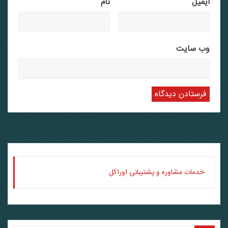
ایمیل
نام
وب‌ سایت
خدمات مشاوره و پشتیبانی اوراکل