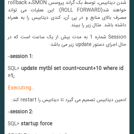
شدن دیتابیس، توسط بک گراند پروسس SMON،ه rollback
خواهند شد(ROLL FORWARD). این عملیات می تواند
مصرف بالای منابع و در پی آن، کندی دیتابیس را به همراه
داشته باشد. مثال زیر را ببیند.
Session شماره 1 به مدت بیش از یک ساعت است که در
حال اجرای دستور update زیر می باشد:
–session 1:
SQL>
update mytbl set count=count+10 where id
=1;
Executing…
ادمین دیتابیس تصمیم می گیرد تا دیتابیس را restart کند:
–session 2:
SQL>
startup force