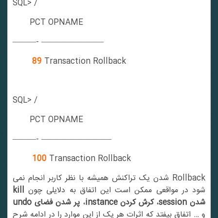
SQL> /
PCT OPNAME
———- ————————
89
Transaction Rollback
SQL> /
PCT OPNAME
———- —————————
100
Transaction Rollback
Rollback شدن یک تراکنش همیشه با نظر کاربر انجام نمی
شود در مواقعی ممکن است این اتفاق به دلایلی چون
kill
شدن session
،
کرش کردن instance
،
پر شدن فضای undo
و … اتفاق بیفتد که اثرات هر یک از این موارد را در ادامه شرح