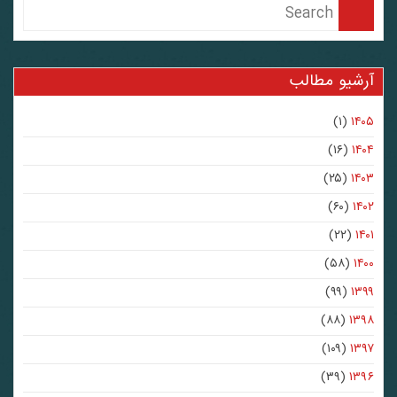
آرشیو مطالب
(۱)
۱۴۰۵
(۱۶)
۱۴۰۴
(۲۵)
۱۴۰۳
(۶۰)
۱۴۰۲
(۲۲)
۱۴۰۱
(۵۸)
۱۴۰۰
(۹۹)
۱۳۹۹
(۸۸)
۱۳۹۸
(۱۰۹)
۱۳۹۷
(۳۹)
۱۳۹۶