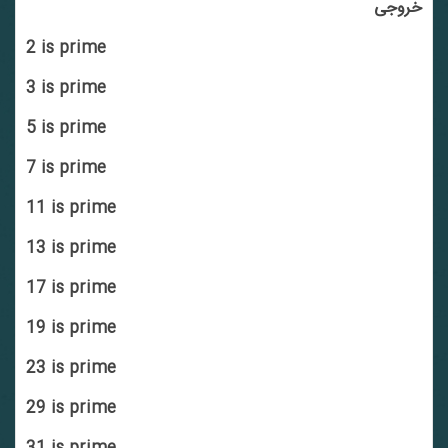
خروجی
2 is prime
3 is prime
5 is prime
7 is prime
11 is prime
13 is prime
17 is prime
19 is prime
23 is prime
29 is prime