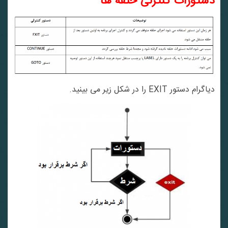
دستورات کنترلی حلقه ها
دیاگرام دستور EXIT را در شکل زیر می بینید.