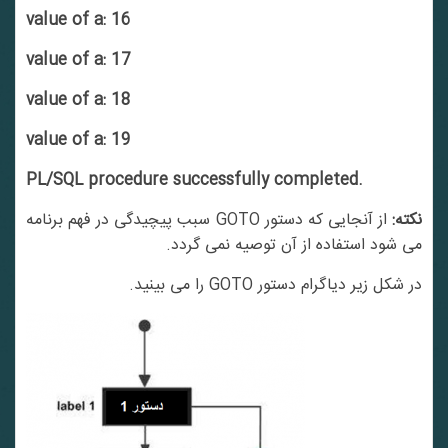
value of a: 16
value of a: 17
value of a: 18
value of a: 19
PL/SQL procedure successfully completed.
نکته:
از آنجایی که دستور GOTO سبب پیچیدگی در فهم برنامه
می شود استفاده از آن توصیه نمی گردد.
در شکل زیر دیاگرام دستور GOTO را می بینید.