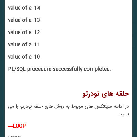
value of a: 14
value of a: 13
value of a: 12
value of a: 11
value of a: 10
PL/SQL procedure successfully completed.
حلقه های تودرتو
در ادامه سینتکس های مربوط به روش های حلقه تودرتو را می
بینید:
—LOOP