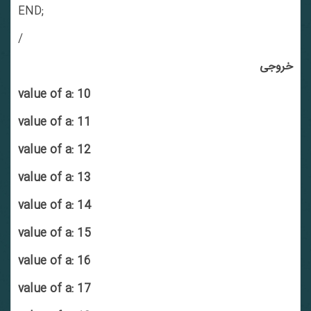
END;
/
خروجی
value of a: 10
value of a: 11
value of a: 12
value of a: 13
value of a: 14
value of a: 15
value of a: 16
value of a: 17