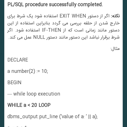
PL/SQL procedure successfully completed.
کته:
اگر از دستور EXIT WHEN استفاده شود یک شرط برای
خارج شدن از حلقه بررسی می گردد بنابراین استفاده از این
دستور مانند زمانی است که از IF-THEN استفاده شود. اگر
شرط برقرار نباشد این دستور مانند دستور NULL عمل می کند.
مثال:
DECLARE
a number(2) := 10;
BEGIN
— while loop execution
WHILE a < 20 LOOP
dbms_output.put_line (‘value of a: ‘ || a);