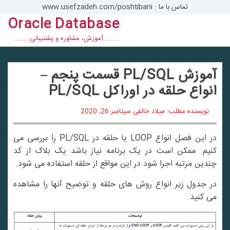
تماس با ما : www.usefzadeh.com/poshtibani
Oracle Database
con
……….آموزش، مشاوره و پشتیبانی……….
آموزش PL/SQL قسمت پنجم –
انواع حلقه در اوراکل PL/SQL
نویسنده مطلب: میلاد خالقی
سپتامبر 26, 2020
در این فصل انواع LOOP یا حلقه در PL/SQL را بررسی می
کنیم. ممکن است در یک برنامه نیاز باشد یک بلاک از کد
چندین مرتبه اجرا شود در این مواقع از حلقه استفاده می شود.
در جدول زیر انواع روش های حلقه و توضیح آنها را مشاهده
می کنید.