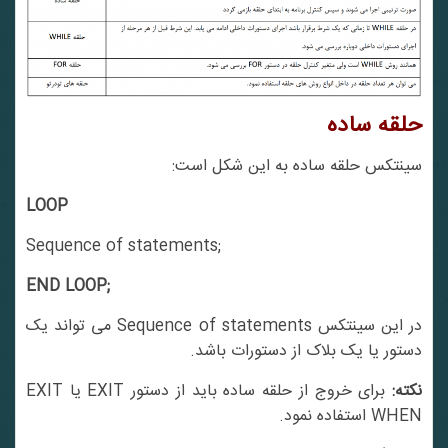
حلقه ساده
سینتکس حلقه ساده به این شکل است:
LOOP
Sequence of statements;
END LOOP;
در این سینتکس Sequence of statements می تواند یک
دستور یا یک بلاک از دستورات باشد.
کته:
برای خروج از حلقه ساده باید از دستور EXIT یا EXIT
WHEN استفاده نمود.