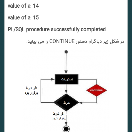
value of a: 14
value of a: 15
PL/SQL procedure successfully completed.
در شکل زیر دیاگرام دستور CONTINUE را می بینید.