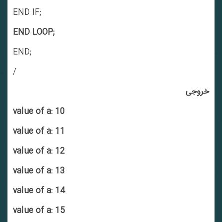
END IF;
END LOOP;
END;
/
خروجی
value of a: 10
value of a: 11
value of a: 12
value of a: 13
value of a: 14
value of a: 15