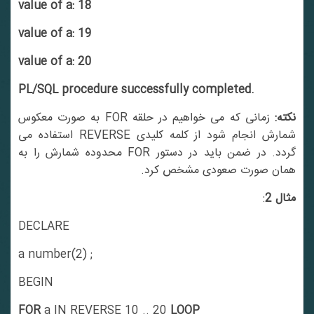
value of a: 18
value of a: 19
value of a: 20
PL/SQL procedure successfully completed.
کته:
زمانی که می خواهیم در حلقه FOR به صورت معکوس
شمارش انجام شود از کلمه کلیدی REVERSE استفاده می
گردد. در ضمن باید در دستور FOR محدوده شمارش را به
همان صورت صعودی مشخص کرد.
مثال 2
:
DECLARE
a number(2) ;
BEGIN
FOR
a IN REVERSE 10 .. 20
LOOP