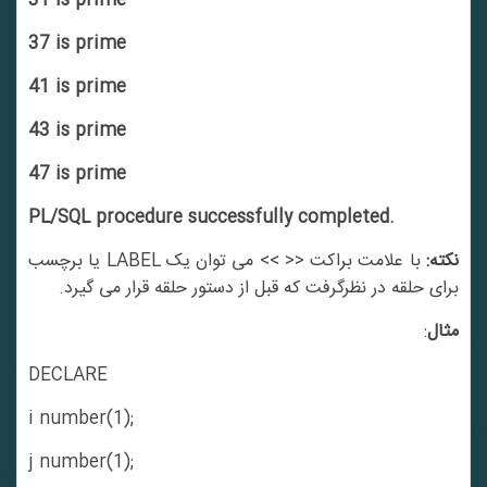
31 is prime
37 is prime
41 is prime
43 is prime
47 is prime
PL/SQL procedure successfully completed.
کته:
با علامت براکت << >> می توان یک LABEL یا برچسب
برای حلقه در نظرگرفت که قبل از دستور حلقه قرار می گیرد.
مثال
:
DECLARE
i number(1);
j number(1);