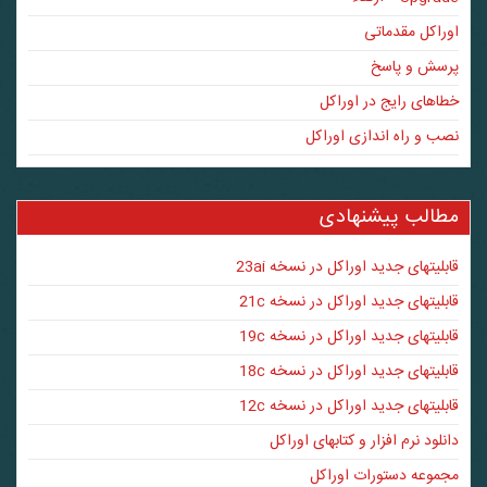
اوراکل مقدماتی
پرسش و پاسخ
خطاهای رایج در اوراکل
نصب و راه اندازی اوراکل
مطالب پیشنهادی
قابلیتهای جدید اوراکل در نسخه 23ai
قابلیتهای جدید اوراکل در نسخه 21c
قابلیتهای جدید اوراکل در نسخه 19c
قابلیتهای جدید اوراکل در نسخه 18c
قابلیتهای جدید اوراکل در نسخه 12c
دانلود نرم افزار و کتابهای اوراکل
مجموعه دستورات اوراکل