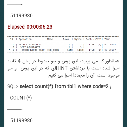
———-
51199980
Elapsed: 00:00:05.23
همانطور که می بینید، این پرس و جو حدودا در زمان 4 ثانیه
اجرا شده است با برداشتن HINTای که در این پرس و جو
موجود است، آن را مجددا اجرا می کنیم:
SQL>
select count(*) from tbl1 where code=2 ;
COUNT(*)
———-
51199980