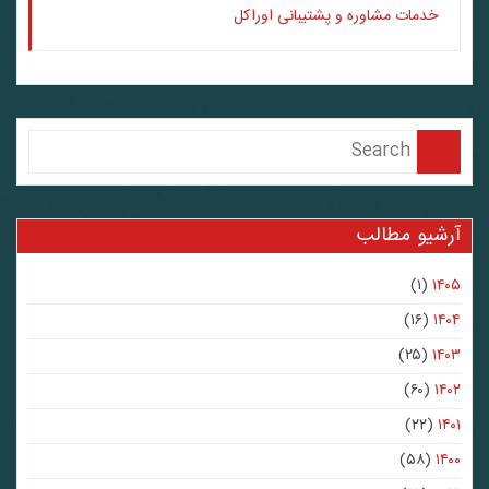
خدمات مشاوره و پشتیبانی اوراکل
آرشیو مطالب
(۱)
۱۴۰۵
(۱۶)
۱۴۰۴
(۲۵)
۱۴۰۳
(۶۰)
۱۴۰۲
(۲۲)
۱۴۰۱
(۵۸)
۱۴۰۰