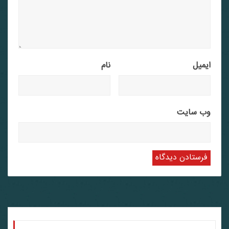
ایمیل
نام
وب‌ سایت