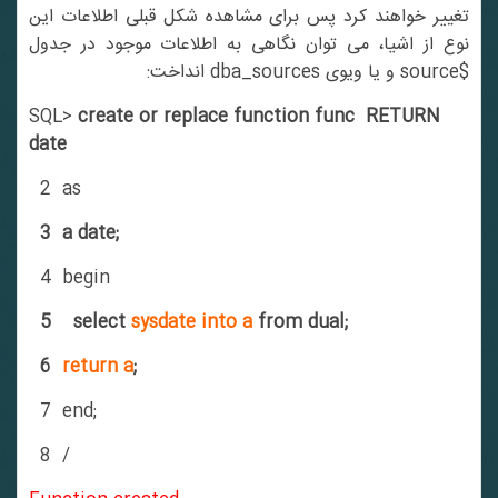
تغییر خواهند کرد پس برای مشاهده شکل قبلی اطلاعات این
نوع از اشیا، می توان نگاهی به اطلاعات موجود در جدول
$source و یا ویوی dba_sources انداخت:
SQL>
create or replace function func RETURN
date
2 as
3 a date;
4 begin
5 select
sysdate into a
from dual;
6
return a
;
7 end;
8 /