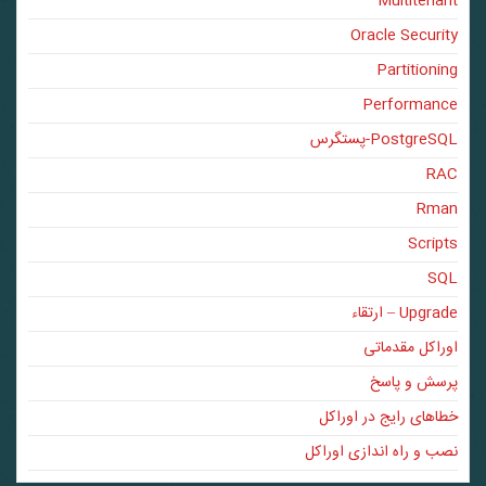
Multitenant
Oracle Security
Partitioning
Performance
PostgreSQL-پستگرس
RAC
Rman
Scripts
SQL
Upgrade – ارتقاء
اوراکل مقدماتی
پرسش و پاسخ
خطاهای رایج در اوراکل
نصب و راه اندازی اوراکل