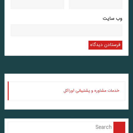
وب‌ سایت
خدمات مشاوره و پشتیبانی اوراکل