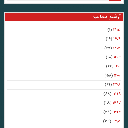
آرشیو مطالب
(۱)
۱۴۰۵
(۱۶)
۱۴۰۴
(۲۵)
۱۴۰۳
(۶۰)
۱۴۰۲
(۲۲)
۱۴۰۱
(۵۸)
۱۴۰۰
(۹۹)
۱۳۹۹
(۸۸)
۱۳۹۸
(۱۰۹)
۱۳۹۷
(۳۹)
۱۳۹۶
(۳۲)
۱۳۹۵