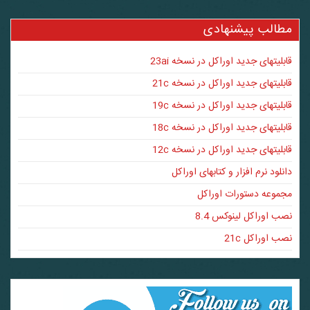
مطالب پیشنهادی
قابلیتهای جدید اوراکل در نسخه 23ai
قابلیتهای جدید اوراکل در نسخه 21c
قابلیتهای جدید اوراکل در نسخه 19c
قابلیتهای جدید اوراکل در نسخه 18c
قابلیتهای جدید اوراکل در نسخه 12c
دانلود نرم افزار و کتابهای اوراکل
مجموعه دستورات اوراکل
نصب اوراکل لینوکس 8.4
نصب اوراکل 21c