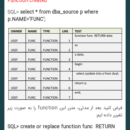
Function created
SQL>
select * from dba_source p where
p.NAME=’FUNC’;
فرض کنید بعد از مدتی، متن این function را به صورت زیر
تغییر داده ایم:
SQL> create or replace function func RETURN