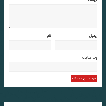
دیدگاه
*
ایمیل
نام
وب‌ سایت