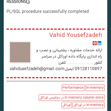
RESSIONS();
PL/SQL procedure successfully completed
Vahid Yousefzadeh
ارائه خدمات مشاوره ، پشتیبانی و نصب و
راه اندازی پایگاه داده اوراکل در سراسر
کشور...................... تلفن:
09128110897 ایمیل:vahidusefzadeh@gmail.com
Performance
In-memory
in memory column store در دیتابیس اوراکل
in-memory در اوراکل
اوراکل