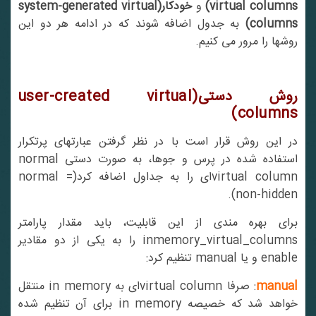
virtual columns)
و
خودکار(system-generated virtual
columns)
به جدول اضافه شوند که در ادامه هر دو این
روشها را مرور می کنیم.
روش دستی(
user-created virtual
)
columns
در این روش قرار است با در نظر گرفتن عبارتهای پرتکرار
استفاده شده در پرس و جوها، به صورت دستی normal
virtual columnای را به جداول اضافه کرد(normal =
non-hidden).
برای بهره مندی از این قابلیت، باید مقدار پارامتر
inmemory_virtual_columns را به یکی از دو مقادیر
enable و یا manual تنظیم کرد:
manua
: صرفا virtual columnای به in memory منتقل
خواهد شد که خصیصه in memory برای آن تنظیم شده