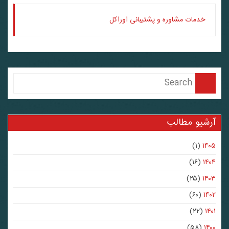
خدمات مشاوره و پشتیبانی اوراکل
آرشیو مطالب
(۱)
۱۴۰۵
(۱۶)
۱۴۰۴
(۲۵)
۱۴۰۳
(۶۰)
۱۴۰۲
(۲۲)
۱۴۰۱
(۵۸)
۱۴۰۰