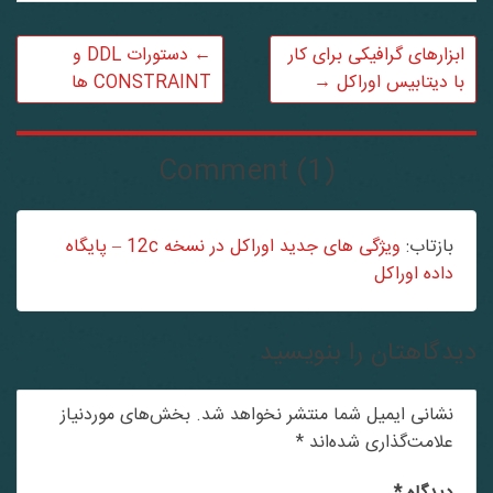
ابزارهای گرافیکی برای کار
←
دستورات DDL و
با دیتابیس اوراکل
→
CONSTRAINT ها
Comment (1)
بازتاب:
ویژگی های جدید اوراکل در نسخه 12c – پایگاه
داده اوراکل
دگاهتان را بنویسید
نشانی ایمیل شما منتشر نخواهد شد.
بخش‌های موردنیاز
علامت‌گذاری شده‌اند
*