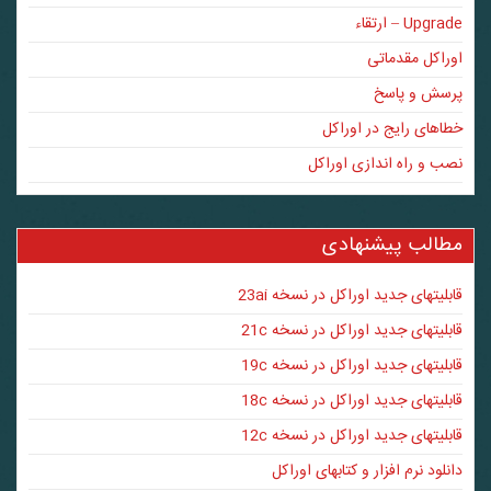
Upgrade – ارتقاء
اوراکل مقدماتی
پرسش و پاسخ
خطاهای رایج در اوراکل
نصب و راه اندازی اوراکل
مطالب پیشنهادی
قابلیتهای جدید اوراکل در نسخه 23ai
قابلیتهای جدید اوراکل در نسخه 21c
قابلیتهای جدید اوراکل در نسخه 19c
قابلیتهای جدید اوراکل در نسخه 18c
قابلیتهای جدید اوراکل در نسخه 12c
دانلود نرم افزار و کتابهای اوراکل