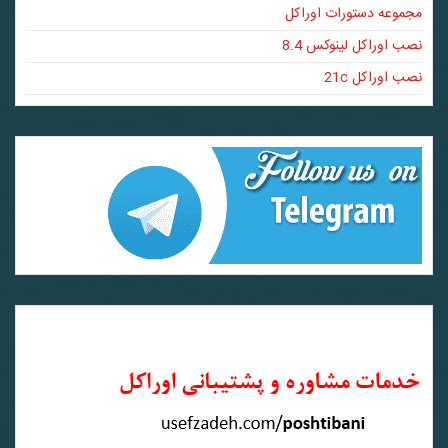
مجموعه دستورات اوراکل
نصب اوراکل لینوکس 8.4
نصب اوراکل 21c