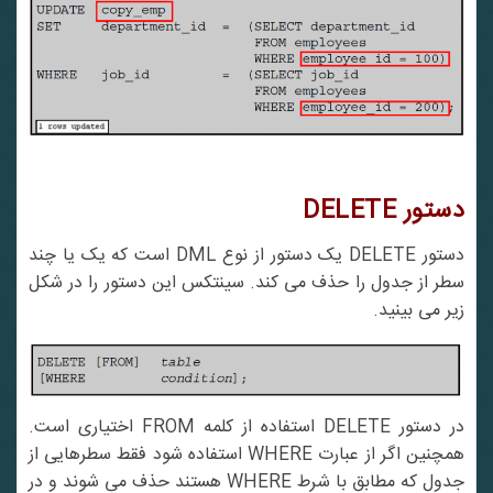
دستور
DELETE
دستور DELETE یک دستور از نوع DML است که یک یا چند
سطر از جدول را حذف می کند. سینتکس این دستور را در شکل
زیر می بینید.
در دستور DELETE استفاده از کلمه FROM اختیاری است.
همچنین اگر از عبارت WHERE استفاده شود فقط سطرهایی از
جدول که مطابق با شرط WHERE هستند حذف می شوند و در