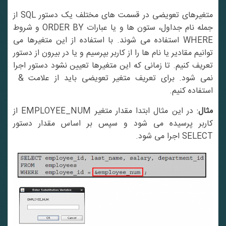
متغیرهای تعویضی در قسمت های مختلف یک دستور SQL از
جمله نام جداول، ستون ها و یا عبارات ORDER BY و شروط
WHERE استفاده می شوند. با استفاده از این متغیرها می
توانیم مقادیر یا نام ها را از کاربر بپرسیم و یا در بیرون از دستور
تعریف کنیم. تا زمانی که این متغیرها تعیین نشود دستور اجرا
نمی شود. برای تعریف متغیر تعویضی باید از علامت &
استفاده کنیم.
مثال
: در این مثال ابتدا مقدار متغیر EMPLOYEE_NUM از
کاربر پرسیده می شود و سپس بر اساس مقدار دستور
SELECT اجرا می شود.