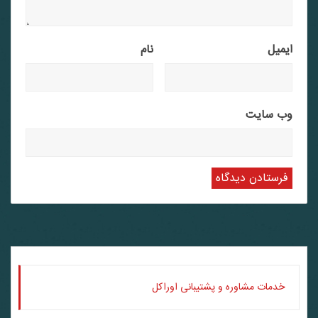
ایمیل
نام
وب‌ سایت
خدمات مشاوره و پشتیبانی اوراکل