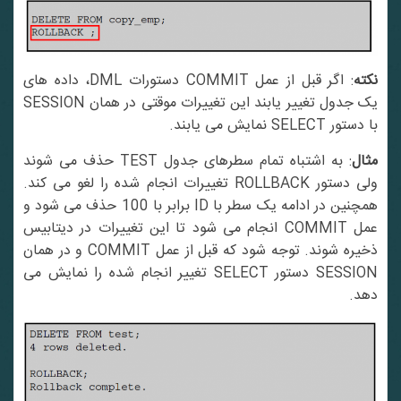
کته
: اگر قبل از عمل COMMIT دستورات DML، داده های
یک جدول تغییر یابند این تغییرات موقتی در همان SESSION
با دستور SELECT نمایش می یابند.
مثال
: به اشتباه تمام سطرهای جدول TEST حذف می شوند
ولی دستور ROLLBACK تغییرات انجام شده را لغو می کند.
همچنین در ادامه یک سطر با ID برابر با 100 حذف می شود و
عمل COMMIT انجام می شود تا این تغییرات در دیتابیس
ذخیره شوند. توجه شود که قبل از عمل COMMIT و در همان
SESSION دستور SELECT تغییر انجام شده را نمایش می
دهد.