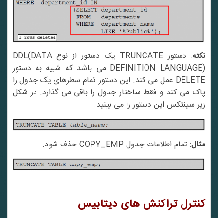
کته
: دستور TRUNCATE یک دستور از نوع DDL(DATA
DEFINITION LANGUAGE) می باشد که شبیه به دستور
DELETE عمل می کند. این دستور تمام سطرهای یک جدول را
پاک می کند و فقط ساختار جدول را باقی می گذارد. در شکل
زیر سینتکس این دستور را می بینید.
مثال
: تمام اطلاعات جدول COPY_EMP حذف شود.
کنترل تراکنش های دیتابیس