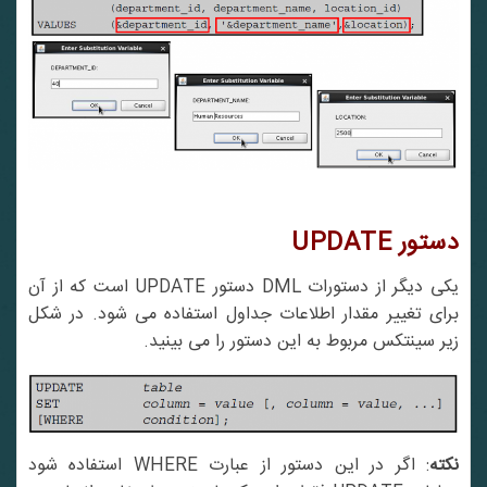
دستور
UPDATE
یکی دیگر از دستورات DML دستور UPDATE است که از آن
برای تغییر مقدار اطلاعات جداول استفاده می شود. در شکل
زیر سینتکس مربوط به این دستور را می بینید.
کته
: اگر در این دستور از عبارت WHERE استفاده شود