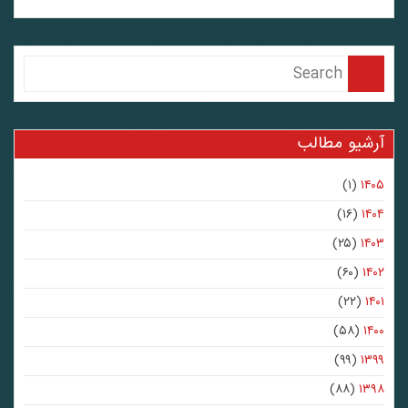
آرشیو مطالب
(۱)
۱۴۰۵
(۱۶)
۱۴۰۴
(۲۵)
۱۴۰۳
(۶۰)
۱۴۰۲
(۲۲)
۱۴۰۱
(۵۸)
۱۴۰۰
(۹۹)
۱۳۹۹
(۸۸)
۱۳۹۸