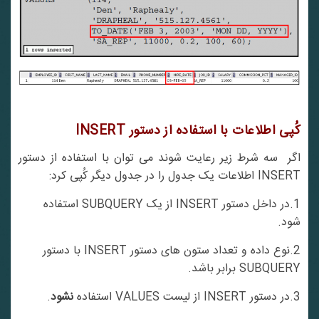
کُپی اطلاعات با استفاده از دستور
INSERT
اگر سه شرط زیر رعایت شوند می توان با استفاده از دستور
INSERT اطلاعات یک جدول را در جدول دیگر کُپی کرد:
1.در داخل دستور INSERT از یک SUBQUERY استفاده
شود.
2.نوع داده و تعداد ستون های دستور INSERT با دستور
SUBQUERY برابر باشد.
3.در دستور INSERT از لیست VALUES استفاده
نشود
.