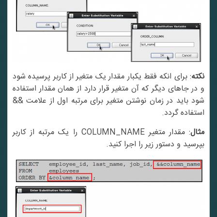
نکته
: برای انکه فقط یکبار مقدار یک متغیر از کاربر پرسیده شود
و در جاهای دیگر که آن متغیر قرار دارد از همان مقدار استفاده
شود باید در زمان نوشتن متغیر برای مرتبه اول از علامت &&
استفاده گردد.
مثال
: مقدار متغیر COLUMN_NAME را یک مرتبه از کاربر
بپرسید و دستور زیر را اجرا کنید.