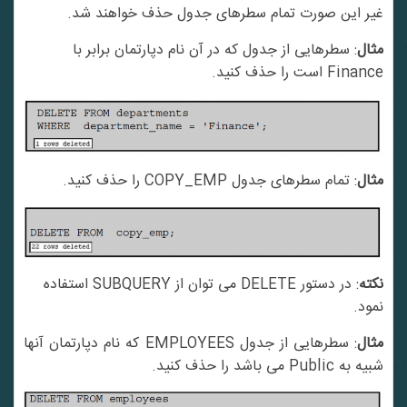
غیر این صورت تمام سطرهای جدول حذف خواهند شد.
مثال
: سطرهایی از جدول که در آن نام دپارتمان برابر با
Finance است را حذف کنید.
مثال
: تمام سطرهای جدول COPY_EMP را حذف کنید.
نکته
: در دستور DELETE می توان از SUBQUERY استفاده
نمود.
مثال
: سطرهایی از جدول EMPLOYEES که نام دپارتمان آنها
شبیه به Public می باشد را حذف کنید.