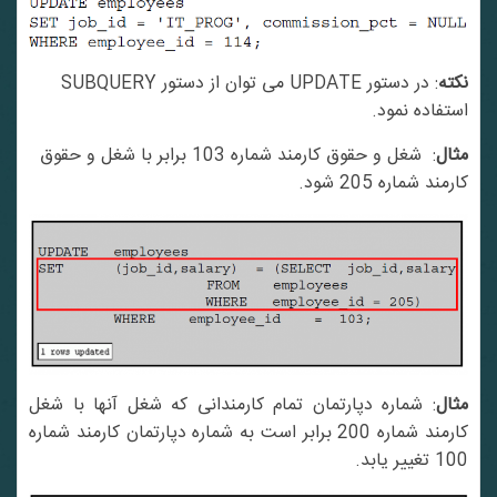
نکته
: در دستور UPDATE می توان از دستور SUBQUERY
استفاده نمود.
مثال
: شغل و حقوق کارمند شماره 103 برابر با شغل و حقوق
کارمند شماره 205 شود.
مثال
: شماره دپارتمان تمام کارمندانی که شغل آنها با شغل
کارمند شماره 200 برابر است به شماره دپارتمان کارمند شماره
100 تغییر یابد.