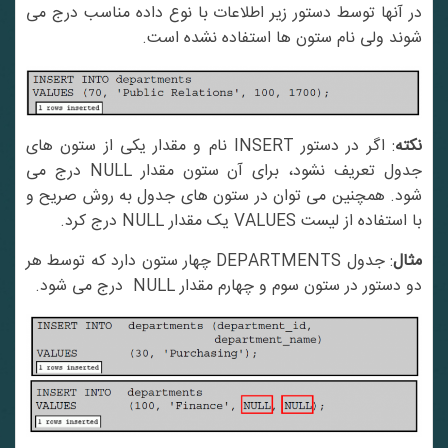
در آنها توسط دستور زیر اطلاعات با نوع داده مناسب درج می
شوند ولی نام ستون ها استفاده نشده است.
کته
: اگر در دستور INSERT نام و مقدار یکی از ستون های
جدول تعریف نشود، برای آن ستون مقدار NULL درج می
شود. همچنین می توان در ستون های جدول به روش صریح و
با استفاده از لیست VALUES یک مقدار NULL درج کرد.
مثال
: جدول DEPARTMENTS چهار ستون دارد که توسط هر
دو دستور در ستون سوم و چهارم مقدار NULL درج می شود.