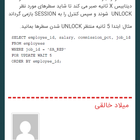
دیتابیس X ثانیه صبر می کند تا شاید سطرهای مورد نظر
UNLOCK شوند و سپس کنترل را به SESSION بازمی گرداند
مثال: ابتدا 5 ثانیه منتظر UNLOCK شدن سطرها بمانید.
میلاد خالقی