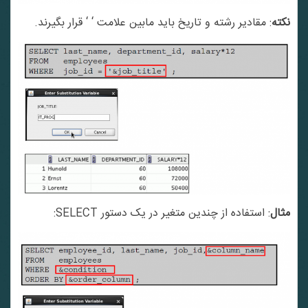
نکته
: مقادیر رشته و تاریخ باید مابین علامت ‘ ‘ قرار بگیرند.
مثال
: استفاده از چندین متغیر در یک دستور SELECT: