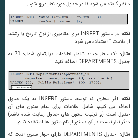
درنظر گرفته می شود تا در جدول مورد نظر درج شود.
کته
: در دستور INSERT برای مقادیری از نوع تاریخ یا رشته،
از علامت ” استفاده می شود.
ثال
: یک سطر جدید شامل اطلاعات دپارتمان شماره 70 به
جدول DEPARTMENTS اضافه کنید.
کته
: اگر سطری که توسط دستور INSERT به یک جدول
اضافه می کنیم، شامل اطلاعات برای تمام ستون های آن
جدول است (و ترتیب ستون های جدول رعایت شده باشد)
دیگر نیاز نیست در آن دستور از نام ستون ها استفاده کنیم.
مثال
: جدول DEPARTMENTS دارای چهار ستون است که