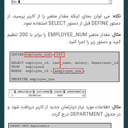
نکته
: می توان بجای اینکه مقدار متغیر را از کاربر پرسید، از
دستور DEFINE قبل از دستور SELECT استفاده نمود.
مثال
: مقدار متغیر EMPLOYEE_NUM را برابر با 200 تنظیم
کنید و دستور زیر را اجرا کنید.
مثال
: اطلاعات مورد نیاز دپارتمان جدید از کاربر دریافت شود و
در جدول DEPARTMENT درج گردد.