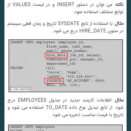
کته
: می توان در دستور INSERT و در لیست VALUES از
توابع مختلف استفاده نمود.
مثال
: با استفاده از تابع SYSDATE تاریخ و زمان فعلی سیستم
در ستون HIRE_DATE درج می شود.
ثال
: اطلاعات کارمند جدید در جدول EMPLOYEES درج
شود. از تابع تبدیل نوع داده TO_DATE استفاده می شود و
تاریخ با فرمت مناسب ذخیره می شود.