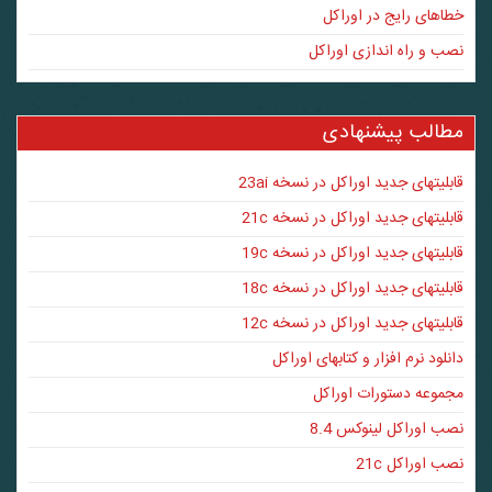
خطاهای رایج در اوراکل
نصب و راه اندازی اوراکل
مطالب پیشنهادی
قابلیتهای جدید اوراکل در نسخه 23ai
قابلیتهای جدید اوراکل در نسخه 21c
قابلیتهای جدید اوراکل در نسخه 19c
قابلیتهای جدید اوراکل در نسخه 18c
قابلیتهای جدید اوراکل در نسخه 12c
دانلود نرم افزار و کتابهای اوراکل
مجموعه دستورات اوراکل
نصب اوراکل لینوکس 8.4
نصب اوراکل 21c