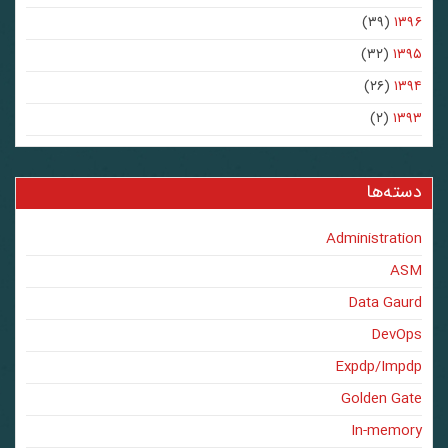
(۳۹)
۱۳۹۶
(۳۲)
۱۳۹۵
(۲۶)
۱۳۹۴
(۲)
۱۳۹۳
دسته‌ها
Administration
ASM
Data Gaurd
DevOps
Expdp/Impdp
Golden Gate
In-memory