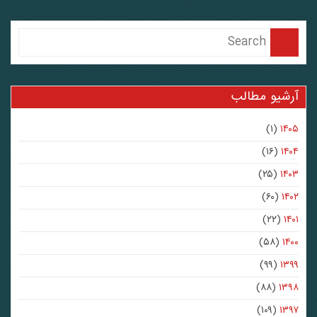
آرشیو مطالب
(۱)
۱۴۰۵
(۱۶)
۱۴۰۴
(۲۵)
۱۴۰۳
(۶۰)
۱۴۰۲
(۲۲)
۱۴۰۱
(۵۸)
۱۴۰۰
(۹۹)
۱۳۹۹
(۸۸)
۱۳۹۸
(۱۰۹)
۱۳۹۷