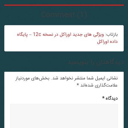
Comment (1)
بازتاب:
ویژگی های جدید اوراکل در نسخه 12c – پایگاه
داده اوراکل
دگاهتان را بنویسید
نشانی ایمیل شما منتشر نخواهد شد.
بخش‌های موردنیاز
علامت‌گذاری شده‌اند
*
دیدگاه
*