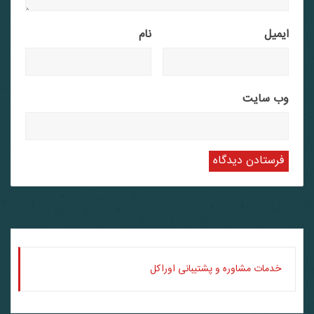
ایمیل
نام
وب‌ سایت
خدمات مشاوره و پشتیبانی اوراکل