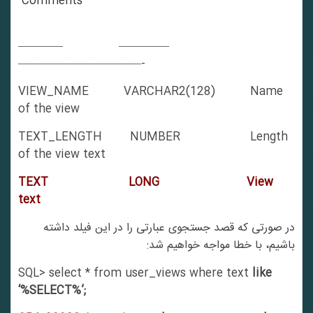
Comments
———— ————–
———————————-
VIEW_NAME VARCHAR2(128) Name
of the view
TEXT_LENGTH NUMBER Length
of the view text
TEXT LONG View
text
در صورتی که قصد جستجوی عبارتی را در این فیلد داشته
باشیم، با خطا مواجه خواهیم شد:
SQL> select * from user_views where text
like
‘%SELECT%’;