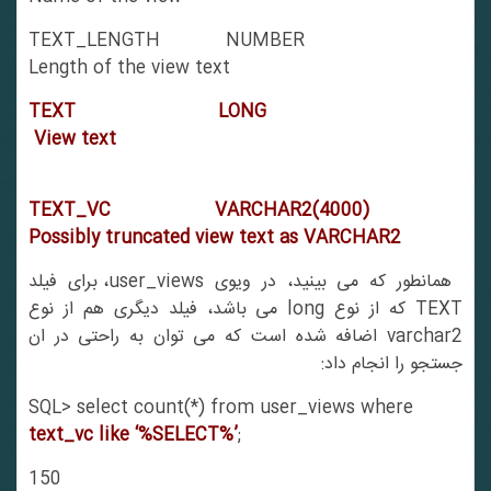
TEXT_LENGTH NUMBER
Length of the view text
TEXT LONG
View text
TEXT_VC VARCHAR2(4000)
Possibly truncated view text as VARCHAR2
همانطور که می بینید، در ویوی user_views، برای فیلد
TEXT که از نوع long می باشد، فیلد دیگری هم از نوع
varchar2 اضافه شده است که می توان به راحتی در ان
جستجو را انجام داد:
SQL> select count(*) from user_views where
text_vc like ‘%SELECT%’
;
150