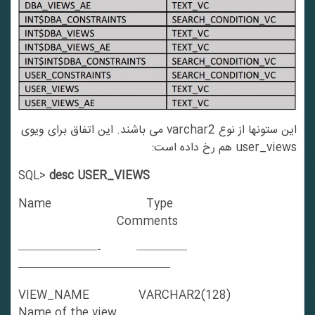
این ستونها از نوع varchar2 می باشند. این اتفاق برای ویوی
user_views هم رخ داده است:
SQL>
desc USER_VIEWS
Name Type
Comments
———————- ————–
—————————————–
VIEW_NAME VARCHAR2(128)
Name of the view