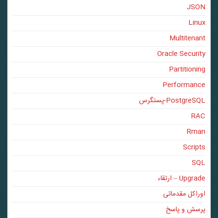
JSON
Linux
Multitenant
Oracle Security
Partitioning
Performance
PostgreSQL-پستگرس
RAC
Rman
Scripts
SQL
Upgrade – ارتقاء
اوراکل مقدماتی
پرسش و پاسخ