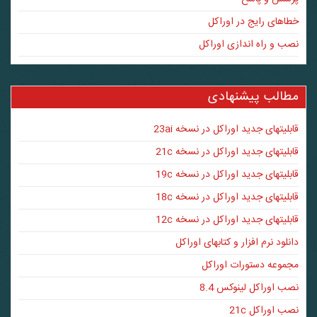
خطاهای رایج در اوراکل
نصب و راه اندازی اوراکل
مطالب پیشنهادی
قابلیتهای جدید اوراکل در نسخه 23ai
قابلیتهای جدید اوراکل در نسخه 21c
قابلیتهای جدید اوراکل در نسخه 19c
قابلیتهای جدید اوراکل در نسخه 18c
قابلیتهای جدید اوراکل در نسخه 12c
دانلود نرم افزار و کتابهای اوراکل
مجموعه دستورات اوراکل
نصب اوراکل لینوکس 8.4
نصب اوراکل 21c