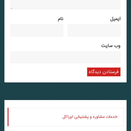
ایمیل
نام
وب‌ سایت
خدمات مشاوره و پشتیبانی اوراکل