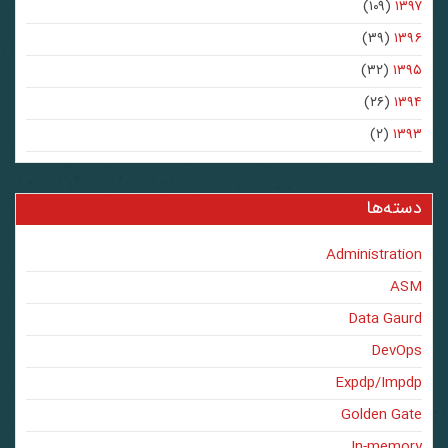
(۱۰۹)
۱۳۹۷
(۳۹)
۱۳۹۶
(۳۲)
۱۳۹۵
(۲۶)
۱۳۹۴
(۲)
۱۳۹۳
دسته‌ها
Administration
ASM
Data Gaurd
DevOps
Expdp/Impdp
Golden Gate
In-memory