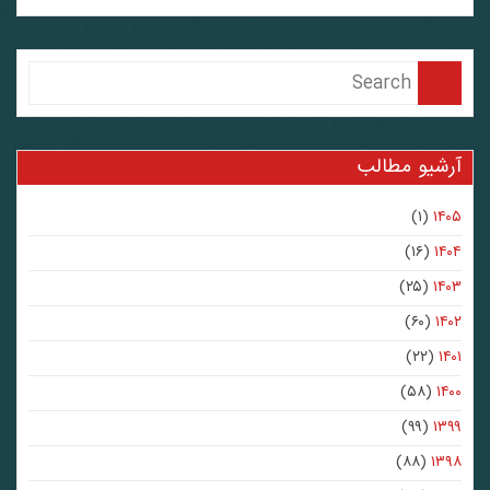
آرشیو مطالب
(۱)
۱۴۰۵
(۱۶)
۱۴۰۴
(۲۵)
۱۴۰۳
(۶۰)
۱۴۰۲
(۲۲)
۱۴۰۱
(۵۸)
۱۴۰۰
(۹۹)
۱۳۹۹
(۸۸)
۱۳۹۸