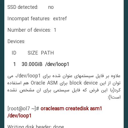
SSD detected: no
Incompat features: extref
Number of devices: 1
Devices:
ID SIZE PATH
1 30.00GiB /dev/loop1
علاوه بر فایل سیستمهای عنوان شده برای dev/loop1/، می
توان از این block device برای Oracle ASM هم استفاده
کرد(با این فرض که فایل سیستمی برای ان مشخص نشده
است!):
[root@ol7 ~]#
oracleasm createdisk asm1
/dev/loop1
Writing disk header: done