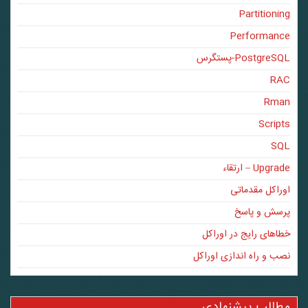
Partitioning
Performance
PostgreSQL-پستگرس
RAC
Rman
Scripts
SQL
Upgrade – ارتقاء
اوراکل مقدماتی
پرسش و پاسخ
خطاهای رایج در اوراکل
نصب و راه اندازی اوراکل
مطالب پیشنهادی