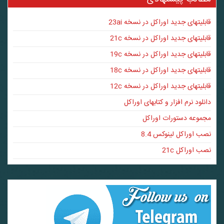
قابلیتهای جدید اوراکل در نسخه 23ai
قابلیتهای جدید اوراکل در نسخه 21c
قابلیتهای جدید اوراکل در نسخه 19c
قابلیتهای جدید اوراکل در نسخه 18c
قابلیتهای جدید اوراکل در نسخه 12c
دانلود نرم افزار و کتابهای اوراکل
مجموعه دستورات اوراکل
نصب اوراکل لینوکس 8.4
نصب اوراکل 21c