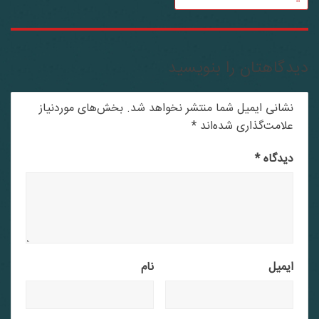
دگاهتان را بنویسید
نشانی ایمیل شما منتشر نخواهد شد.
بخش‌های موردنیاز
علامت‌گذاری شده‌اند
*
دیدگاه
*
ایمیل
نام