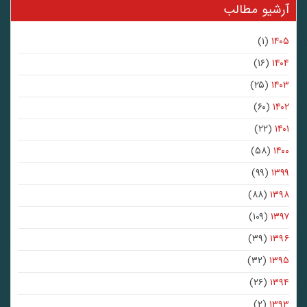
آرشیو مطالب
(۱)
۱۴۰۵
(۱۶)
۱۴۰۴
(۲۵)
۱۴۰۳
(۶۰)
۱۴۰۲
(۲۲)
۱۴۰۱
(۵۸)
۱۴۰۰
(۹۹)
۱۳۹۹
(۸۸)
۱۳۹۸
(۱۰۹)
۱۳۹۷
(۳۹)
۱۳۹۶
(۳۲)
۱۳۹۵
(۲۶)
۱۳۹۴
(۲)
۱۳۹۳