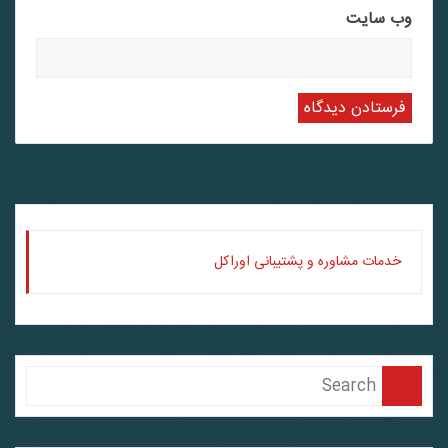
وب‌ سایت
خدمات مشاوره و پشتیبانی اوراکل