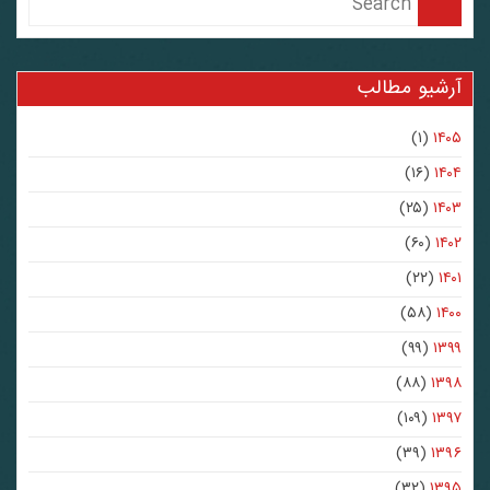
آرشیو مطالب
(۱)
۱۴۰۵
(۱۶)
۱۴۰۴
(۲۵)
۱۴۰۳
(۶۰)
۱۴۰۲
(۲۲)
۱۴۰۱
(۵۸)
۱۴۰۰
(۹۹)
۱۳۹۹
(۸۸)
۱۳۹۸
(۱۰۹)
۱۳۹۷
(۳۹)
۱۳۹۶
(۳۲)
۱۳۹۵