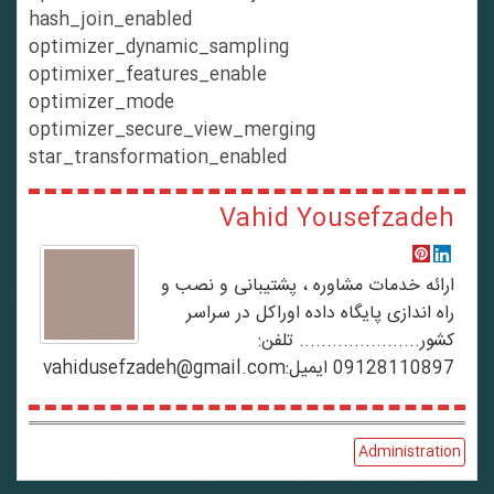
hash_join_enabled
optimizer_dynamic_sampling
optimixer_features_enable
optimizer_mode
optimizer_secure_view_merging
star_transformation_enabled
Vahid Yousefzadeh
ارائه خدمات مشاوره ، پشتیبانی و نصب و
راه اندازی پایگاه داده اوراکل در سراسر
کشور...................... تلفن:
09128110897 ایمیل:vahidusefzadeh@gmail.com
Administration