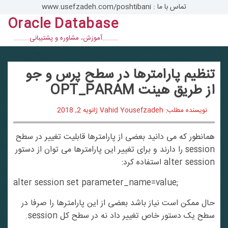
تماس با ما : www.usefzadeh.com/poshtibani
Oracle Database
con
……….آموزش، مشاوره و پشتیبانی……….
تنظیم پارامترها در سطح پرس و جو
از طریق هینت OPT_PARAM
نویسنده مطلب: Vahid Yousefzadeh
ژانویه 2, 2018
همانطور که می دانید بعضی از پارامترها قابلیت تغییر در سطح
session را دارند و برای تغییر این پارامترها می توان از دستور
alter session استفاده کرد:
alter session set parameter_name=value;
حال ممکن است نیاز باشد بعضی از این پارامترها را صرفا در
سطح یک دستور خاص تغییر داد نه در سطح کل session.