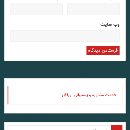
وب‌ سایت
خدمات مشاوره و پشتیبانی اوراکل