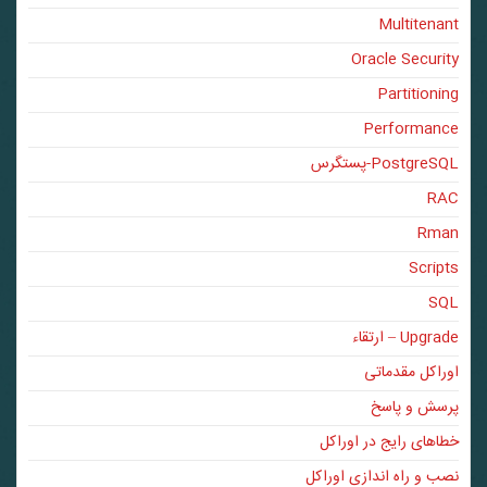
Multitenant
Oracle Security
Partitioning
Performance
PostgreSQL-پستگرس
RAC
Rman
Scripts
SQL
Upgrade – ارتقاء
اوراکل مقدماتی
پرسش و پاسخ
خطاهای رایج در اوراکل
نصب و راه اندازی اوراکل