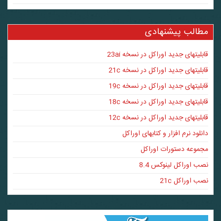
مطالب پیشنهادی
قابلیتهای جدید اوراکل در نسخه 23ai
قابلیتهای جدید اوراکل در نسخه 21c
قابلیتهای جدید اوراکل در نسخه 19c
قابلیتهای جدید اوراکل در نسخه 18c
قابلیتهای جدید اوراکل در نسخه 12c
دانلود نرم افزار و کتابهای اوراکل
مجموعه دستورات اوراکل
نصب اوراکل لینوکس 8.4
نصب اوراکل 21c