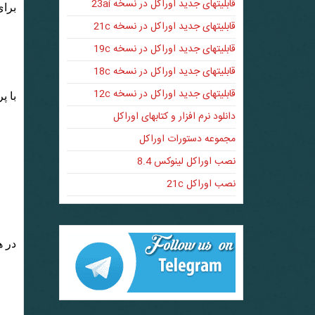
قابلیتهای جدید اوراکل در نسخه 23ai
برای 
قابلیتهای جدید اوراکل در نسخه 21c
قابلیتهای جدید اوراکل در نسخه 19c
قابلیتهای جدید اوراکل در نسخه 18c
قابلیتهای جدید اوراکل در نسخه 12c
با پرس و
دانلود نرم افزار و کتابهای اوراکل
مجموعه دستورات اوراکل
نصب اوراکل لینوکس 8.4
نصب اوراکل 21c
در همین حال