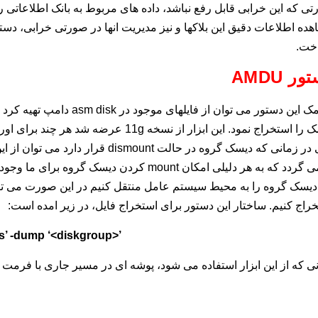
ی که این خرابی قابل رفع نباشد، داده های مربوط به بانک اطلاعاتی را
ده اطلاعات دقیق این بلاکها و نیز مدیریت انها در صورتی خرابی، دستور
اخت.
تور
AMDU
با کمک این دستور می توان از 
حتی در زمانی که دیسک گروه در حالت unt
بر می گردد که به هر دلیلی امکان mount کردن 
راج کنیم. ساختار این دستور برای استخراج فایل، در زیر امده است:
’ -dump ‘<diskgroup>’
ی که از این ابزار استفاده می شود، پوشه ای در مسیر جاری با فرمت