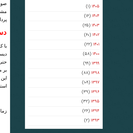
صورت
(۱)
۱۴۰۵
مشاه
(۱۶)
۱۴۰۴
پرد
(۲۵)
۱۴۰۳
دس
(۶۰)
۱۴۰۲
(۲۲)
۱۴۰۱
(۵۸)
۱۴۰۰
(۹۹)
۱۳۹۹
(۸۸)
۱۳۹۸
(۱۰۹)
۱۳۹۷
استخ
(۳۹)
۱۳۹۶
(۳۲)
۱۳۹۵
(۲۶)
۱۳۹۴
زمان
(۲)
۱۳۹۳