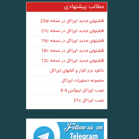
مطالب پیشنهادی
قابلیتهای جدید اوراکل در نسخه 23ai
قابلیتهای جدید اوراکل در نسخه 21c
قابلیتهای جدید اوراکل در نسخه 19c
قابلیتهای جدید اوراکل در نسخه 18c
قابلیتهای جدید اوراکل در نسخه 12c
دانلود نرم افزار و کتابهای اوراکل
مجموعه دستورات اوراکل
نصب اوراکل لینوکس 8.4
نصب اوراکل 21c