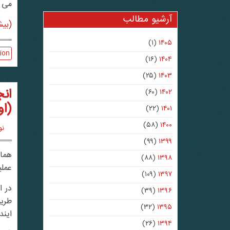
می ب
آرشیو مطالب
(بیش
(۱)
۱۴۰۵
ion
(۱۶)
۱۴۰۴
(۲۵)
۱۴۰۳
(۶۰)
۱۴۰۲
(اور
(۲۲)
۱۴۰۱
(۵۸)
۱۴۰۰
نوی
(۹۹)
۱۳۹۹
(۸۸)
۱۳۹۸
عملی
(۱۰۹)
۱۳۹۷
در اوراکل
(۳۹)
۱۳۹۶
(۳۲)
۱۳۹۵
ایند
(۲۶)
۱۳۹۴