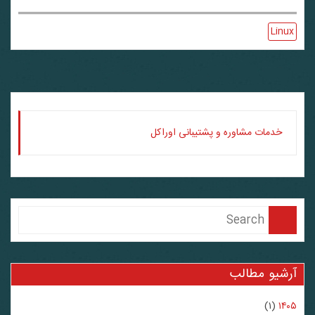
Linux
خدمات مشاوره و پشتیبانی اوراکل
آرشیو مطالب
(۱)
۱۴۰۵