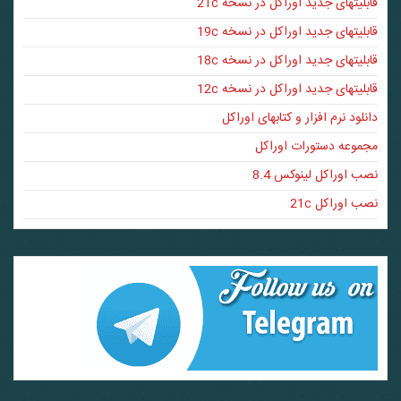
قابلیتهای جدید اوراکل در نسخه 21c
قابلیتهای جدید اوراکل در نسخه 19c
قابلیتهای جدید اوراکل در نسخه 18c
قابلیتهای جدید اوراکل در نسخه 12c
دانلود نرم افزار و کتابهای اوراکل
مجموعه دستورات اوراکل
نصب اوراکل لینوکس 8.4
نصب اوراکل 21c