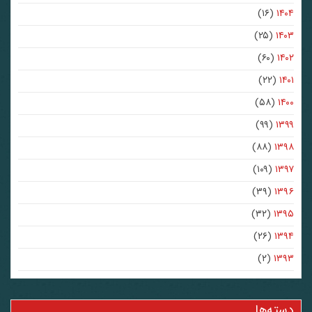
(۱۶)
۱۴۰۴
(۲۵)
۱۴۰۳
(۶۰)
۱۴۰۲
(۲۲)
۱۴۰۱
(۵۸)
۱۴۰۰
(۹۹)
۱۳۹۹
(۸۸)
۱۳۹۸
(۱۰۹)
۱۳۹۷
(۳۹)
۱۳۹۶
(۳۲)
۱۳۹۵
(۲۶)
۱۳۹۴
(۲)
۱۳۹۳
دسته‌ها