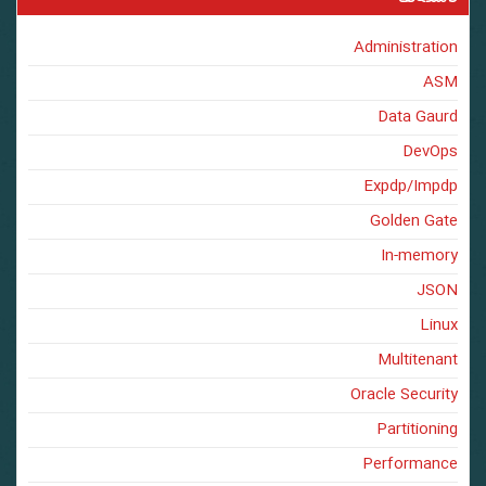
Administration
ASM
Data Gaurd
DevOps
Expdp/Impdp
Golden Gate
In-memory
JSON
Linux
Multitenant
Oracle Security
Partitioning
Performance